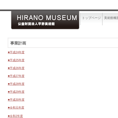
トップページ
美術館概
事業計画
■平成24年度
■平成25年度
■平成26年度
■平成27年度
■平成28年度
■平成29年度
■平成30年度
■令和元年度
■令和2年度